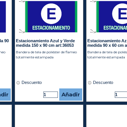
da 90
Estacionamiento Azul y Verde
Estacionamiento Az
medida 150 x 90 cm art:36053
medida 90 x 60 cm a
ameo
Bandera de tela de poliéster de flameo
Bandera de tela de polié
totalmente estampada
totalmente estampada
Descuento
Descuento
dir
Añadir